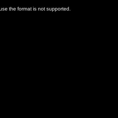
use the format is not supported.